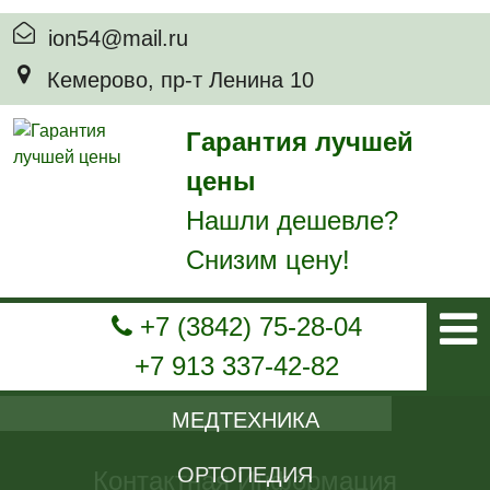
ion54@mail.ru
Кемерово, пр-т Ленина 10
Гарантия лучшей
цены
Нашли дешевле?
Снизим цену!
+7 (3842) 75-28-04
+7 913 337-42-82
МЕДТЕХНИКА
ОРТОПЕДИЯ
Контактная
Информация