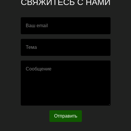
СВЯЖИТЕСЬ С
НАМИ
Отправить