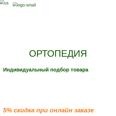
ОРТОПЕДИЯ
Индивидуальный подбор товара
+7 (3842) 75-28-04
+7 913 337-42-82
5% скидка при онлайн заказе