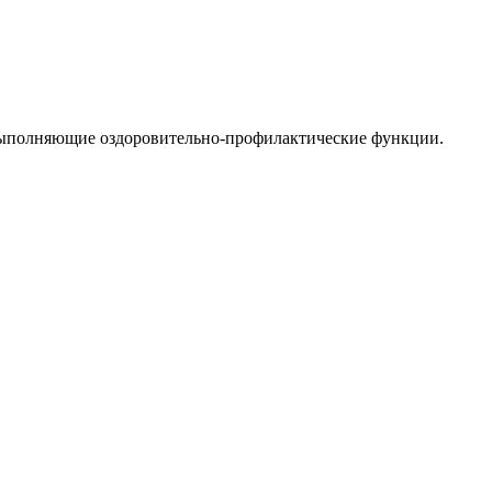
, выполняющие оздоровительно-профилактические функции.